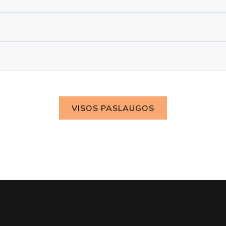
VISOS PASLAUGOS