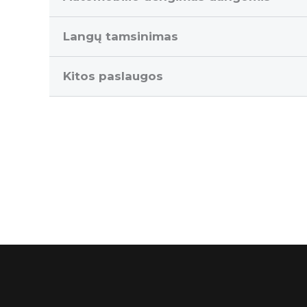
Langų tamsinimas
Kitos paslaugos