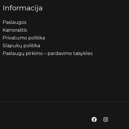
Informacija
Paslaugos
Kainoraštis
Privatumo politika
Slapukų politika
Paslaugų pirkimo – pardavimo taisyklės